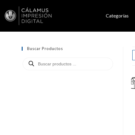
Categorías
Buscar Productos