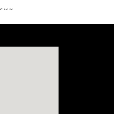
or cargar