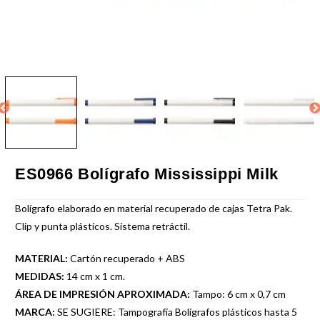
ES0966 Bolígrafo Mississippi Milk
Bolígrafo elaborado en material recuperado de cajas Tetra Pak.
Clip y punta plásticos. Sistema retráctil.
MATERIAL:
Cartón recuperado + ABS
MEDIDAS:
14 cm x 1 cm.
ÁREA DE IMPRESIÓN APROXIMADA:
Tampo: 6 cm x 0,7 cm
MARCA:
SE SUGIERE: Tampografía Bolígrafos plásticos hasta 5