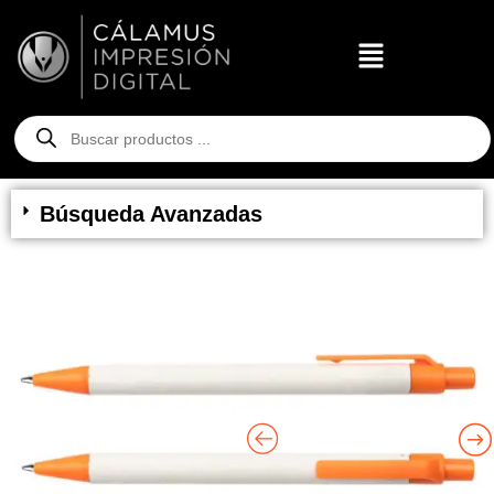
Búsqueda Avanzadas