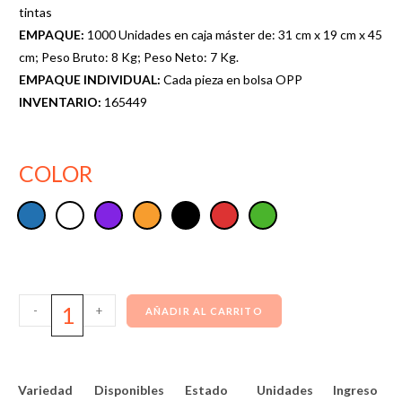
tintas
EMPAQUE:
1000 Unidades en caja máster de: 31 cm x 19 cm x 45
cm; Peso Bruto: 8 Kg; Peso Neto: 7 Kg.
EMPAQUE INDIVIDUAL:
Cada pieza en bolsa OPP
INVENTARIO:
165449
COLOR
-
+
AÑADIR AL CARRITO
Variedad
Disponibles
Estado
Unidades
Ingreso