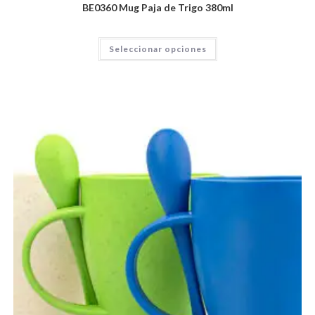
BE0360 Mug Paja de Trigo 380ml
Seleccionar opciones