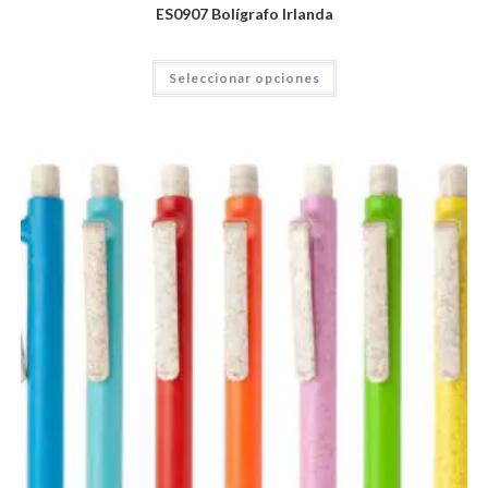
ES0907 Bolígrafo Irlanda
Seleccionar opciones