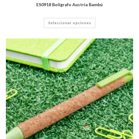
ES0918 Bolígrafo Austria Bambú
Seleccionar opciones