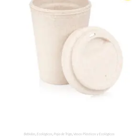
Bebidas
,
Ecológicos
,
Paja de Trigo
,
Vasos Plásticos y Ecológicos