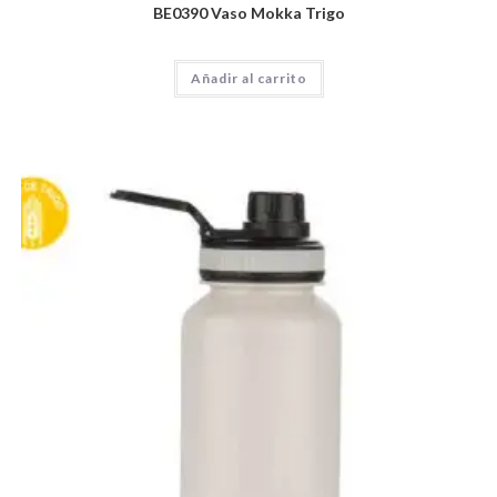
BE0390 Vaso Mokka Trigo
Añadir al carrito