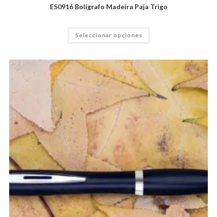
ES0916 Bolígrafo Madeira Paja Trigo
Seleccionar opciones