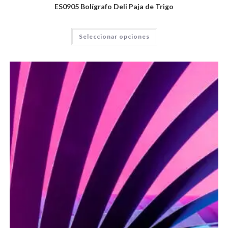
ES0905 Bolígrafo Deli Paja de Trigo
Seleccionar opciones