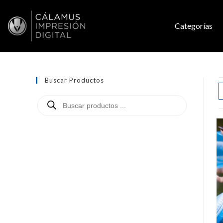
Categorías
Buscar Productos