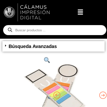
Búsqueda Avanzadas