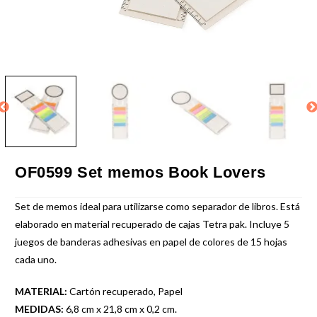
OF0599 Set memos Book Lovers
Set de memos ideal para utilizarse como separador de libros. Está
elaborado en material recuperado de cajas Tetra pak. Incluye 5
juegos de banderas adhesivas en papel de colores de 15 hojas
cada uno.
MATERIAL:
Cartón recuperado, Papel
MEDIDAS:
6,8 cm x 21,8 cm x 0,2 cm.