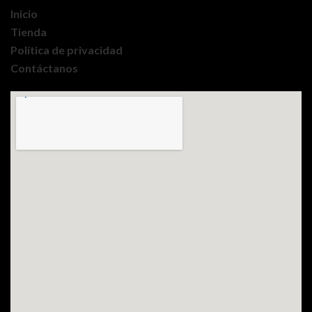
Inicio
Tienda
Política de privacidad
Contáctanos