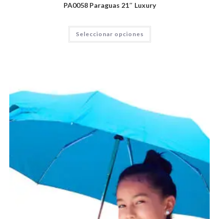
PA0058 Paraguas 21″ Luxury
Seleccionar opciones