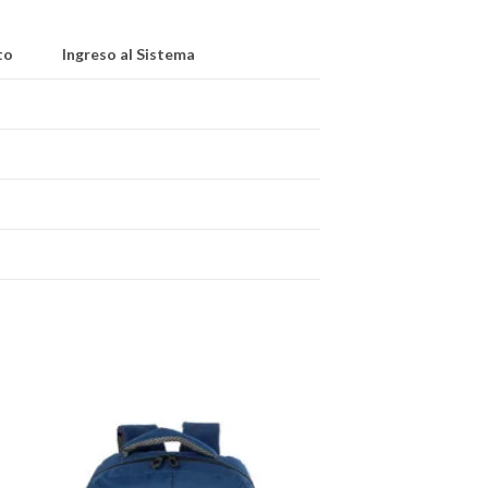
to
Ingreso al Sistema