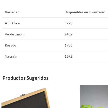
Variedad
Disponibles en Inventario
Azul Claro
3273
Verde Limon
2402
Rosado
1738
Naranja
1692
Productos Sugeridos