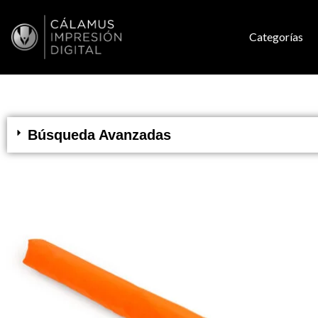
Categorías
Búsqueda Avanzadas