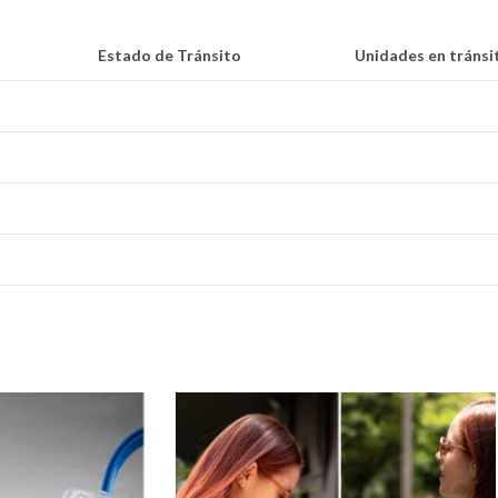
Estado de Tránsito
Unidades en tránsi