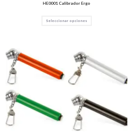
HE0001 Calibrador Ergo
Seleccionar opciones