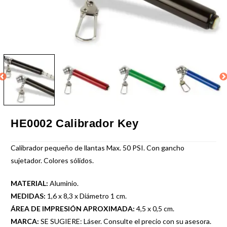
HE0002 Calibrador Key
Calibrador pequeño de llantas Max. 50 PSI. Con gancho
sujetador. Colores sólidos.
MATERIAL:
Aluminio.
MEDIDAS:
1,6 x 8,3 x Diámetro 1 cm.
ÁREA DE IMPRESIÓN APROXIMADA:
4,5 x 0,5 cm.
MARCA:
SE SUGIERE: Láser. Consulte el precio con su asesora.