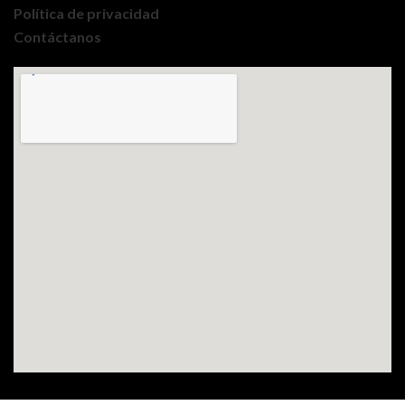
Política de privacidad
Contáctanos