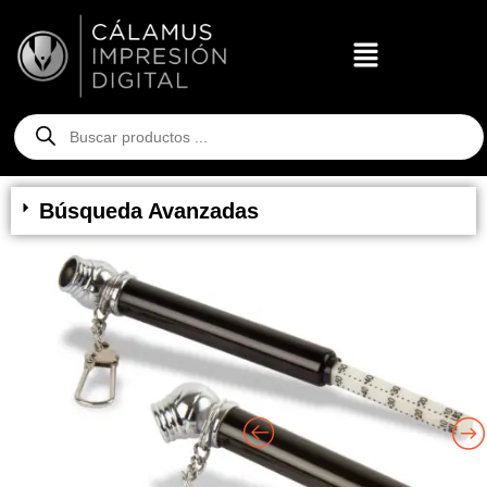
Búsqueda Avanzadas