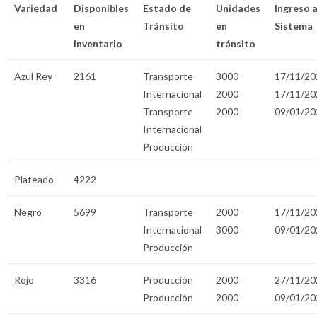
Variedad
Disponibles
Estado de
Unidades
Ingreso a
en
Tránsito
en
Sistema
Inventario
tránsito
Azul Rey
2161
Transporte
3000
17/11/20
Internacional
2000
17/11/20
Transporte
2000
09/01/20
Internacional
Producción
Plateado
4222
Negro
5699
Transporte
2000
17/11/20
Internacional
3000
09/01/20
Producción
Rojo
3316
Producción
2000
27/11/20
Producción
2000
09/01/20