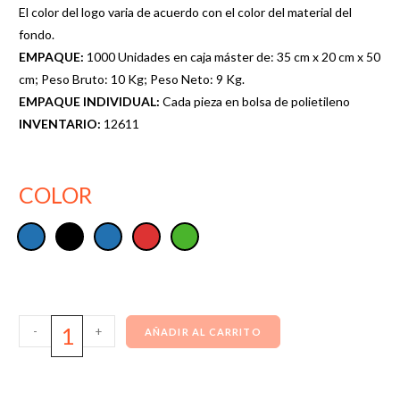
El color del logo varia de acuerdo con el color del material del
fondo.
EMPAQUE:
1000 Unidades en caja máster de: 35 cm x 20 cm x 50
cm; Peso Bruto: 10 Kg; Peso Neto: 9 Kg.
EMPAQUE INDIVIDUAL:
Cada pieza en bolsa de polietileno
INVENTARIO:
12611
COLOR
-
+
AÑADIR AL CARRITO