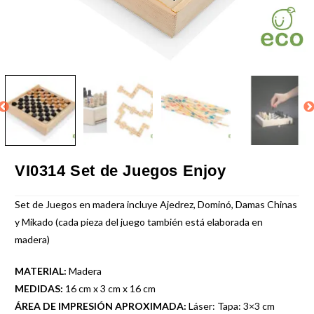
VI0314 Set de Juegos Enjoy
Set de Juegos en madera incluye Ajedrez, Dominó, Damas Chinas
y Mikado (cada pieza del juego también está elaborada en
madera)
MATERIAL:
Madera
MEDIDAS:
16 cm x 3 cm x 16 cm
ÁREA DE IMPRESIÓN APROXIMADA:
Láser: Tapa: 3×3 cm