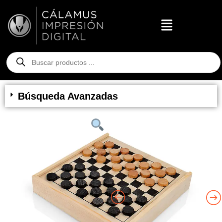
Búsqueda Avanzadas