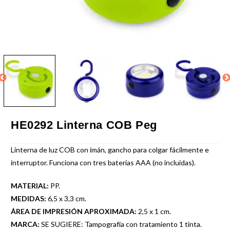
HE0292 Linterna COB Peg
Linterna de luz COB con imán, gancho para colgar fácilmente e
interruptor. Funciona con tres baterías AAA (no incluidas).
MATERIAL:
PP.
MEDIDAS:
6,5 x 3,3 cm.
ÁREA DE IMPRESIÓN APROXIMADA:
2,5 x 1 cm.
MARCA:
SE SUGIERE: Tampografía con tratamiento 1 tinta.