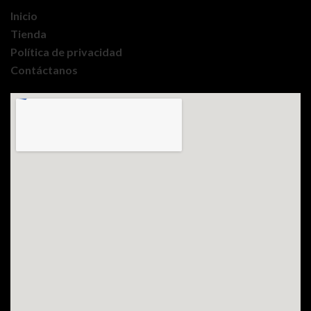
Inicio
Tienda
Política de privacidad
Contáctanos