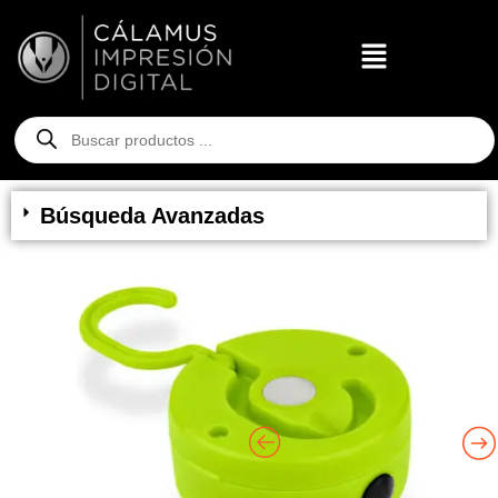
Búsqueda Avanzadas