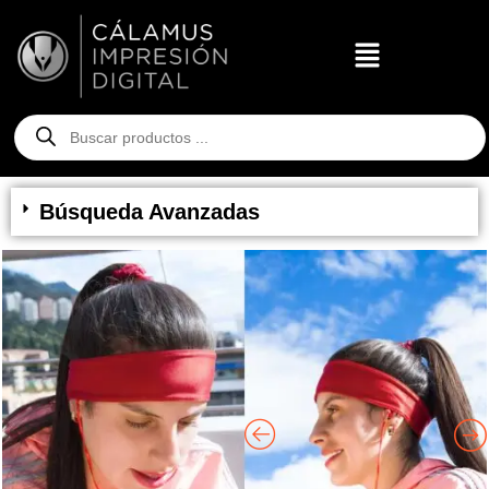
Búsqueda Avanzadas