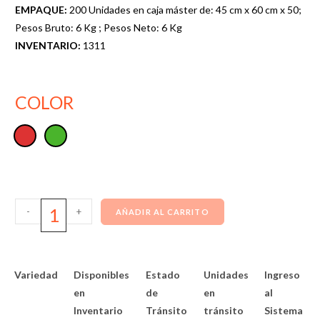
EMPAQUE:
200 Unidades en caja máster de: 45 cm x 60 cm x 50;
Pesos Bruto: 6 Kg ; Pesos Neto: 6 Kg
INVENTARIO:
1311
COLOR
-
+
AÑADIR AL CARRITO
Variedad
Disponibles
Estado
Unidades
Ingreso
en
de
en
al
Inventario
Tránsito
tránsito
Sistema