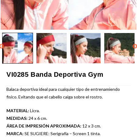
VI0285 Banda Deportiva Gym
Balaca deportiva ideal para cualquier tipo de entrenamiendo
fisico. Evitando que el cabello caiga sobre el rostro.
MATERIAL:
Licra.
MEDIDAS:
24 x 6 cm.
ÁREA DE IMPRESIÓN APROXIMADA:
12 x 3 cm.
MARCA:
SE SUGIERE: Serigrafía – Screen 1 tinta.