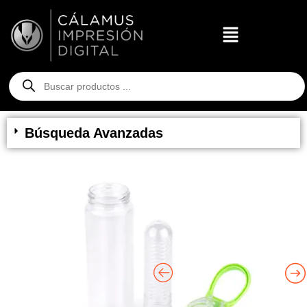
Búsqueda Avanzadas