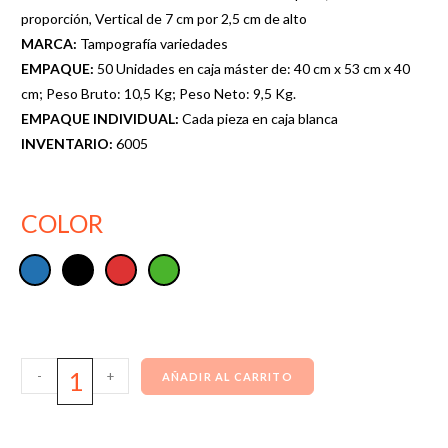
proporción, Vertical de 7 cm por 2,5 cm de alto
MARCA:
Tampografía variedades
EMPAQUE:
50 Unidades en caja máster de: 40 cm x 53 cm x 40
cm; Peso Bruto: 10,5 Kg; Peso Neto: 9,5 Kg.
EMPAQUE INDIVIDUAL:
Cada pieza en caja blanca
INVENTARIO:
6005
COLOR
-
+
AÑADIR AL CARRITO