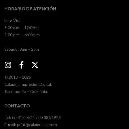
HORARIO DE ATENCIÓN
Lun- Vie:
8:00 a.m. – 12:00 m.
2:00 p.m. – 6:00 p.m.
​​Sábado: 9am – 2pm
© 2013 – 2025
Cálamus Impresión Digital.
Barranquilla – Colombia
CONTACTO
Tel: (5) 317-7811 / (5) 386 1928
E-mail:
print@calamus.com.co