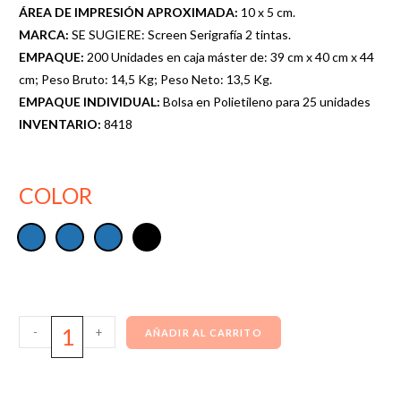
ÁREA DE IMPRESIÓN APROXIMADA:
10 x 5 cm.
MARCA:
SE SUGIERE: Screen Serigrafía 2 tintas.
EMPAQUE:
200 Unidades en caja máster de: 39 cm x 40 cm x 44
cm; Peso Bruto: 14,5 Kg; Peso Neto: 13,5 Kg.
EMPAQUE INDIVIDUAL:
Bolsa en Polietileno para 25 unidades
INVENTARIO:
8418
COLOR
-
+
AÑADIR AL CARRITO