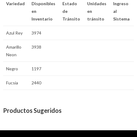
Variedad
Disponibles
Estado
Unidades
Ingreso
en
de
en
al
Inventario
Tránsito
tránsito
Sistema
Azul Rey
3974
Amarillo
3938
Neon
Negro
1197
Fucsia
2440
Productos Sugeridos