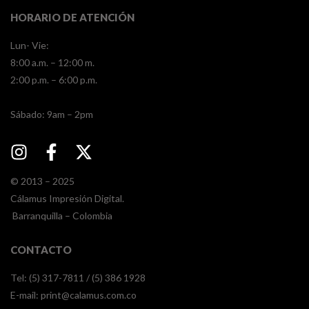
HORARIO DE ATENCIÓN
Lun- Vie:
8:00 a.m. – 12:00 m.
2:00 p.m. – 6:00 p.m.
​​Sábado: 9am – 2pm
© 2013 – 2025
Cálamus Impresión Digital.
Barranquilla – Colombia
CONTACTO
Tel: (5) 317-7811 / (5) 386 1928
E-mail:
print@calamus.com.co