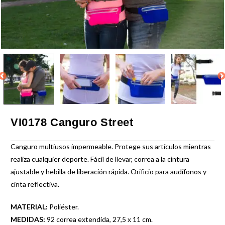
VI0178 Canguro Street
Canguro multiusos impermeable. Protege sus artículos mientras
realiza cualquier deporte. Fácil de llevar, correa a la cintura
ajustable y hebilla de liberación rápida. Orificio para audífonos y
cinta reflectiva.
MATERIAL:
Poliéster.
MEDIDAS:
92 correa extendida, 27,5 x 11 cm.