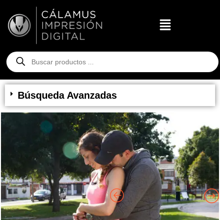
Búsqueda Avanzadas