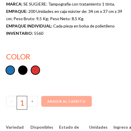
MARCA:
SE SUGIERE: Tampografía con tratamiento 1 tinta.
EMPAQUE:
200 Unidades en caja máster de: 34 cm x 37 cm x 39
cm; Peso Bruto: 9,5 Kg; Peso Neto: 8,5 Kg.
EMPAQUE INDIVIDUAL:
Cada pieza en bolsa de polietileno
INVENTARIO:
5560
COLOR
-
+
AÑADIR AL CARRITO
Variedad
Disponibles
Estado de
Unidades
Ingreso a