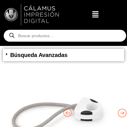
Búsqueda Avanzadas