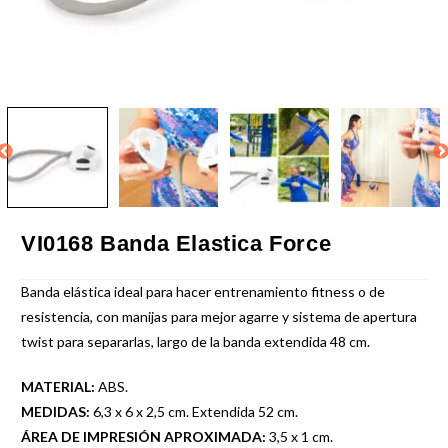
VI0168 Banda Elastica Force
Banda elástica ideal para hacer entrenamiento fitness o de
resistencia, con manijas para mejor agarre y sistema de apertura
twist para separarlas, largo de la banda extendida 48 cm.
MATERIAL:
ABS.
MEDIDAS:
6,3 x 6 x 2,5 cm. Extendida 52 cm.
ÁREA DE IMPRESIÓN APROXIMADA:
3,5 x 1 cm.