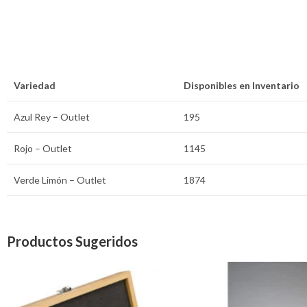
Variedad
Disponibles en Inventario
Azul Rey – Outlet
195
Rojo – Outlet
1145
Verde Limón – Outlet
1874
Productos Sugeridos