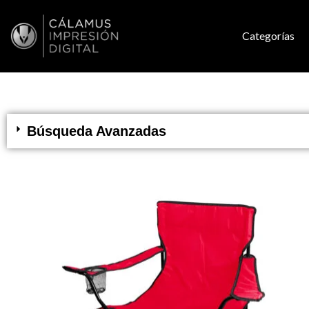
Categorías
Búsqueda Avanzadas