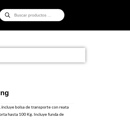
ing
, incluye bolsa de transporte con reata
porta hasta 100 Kg. Incluye funda de