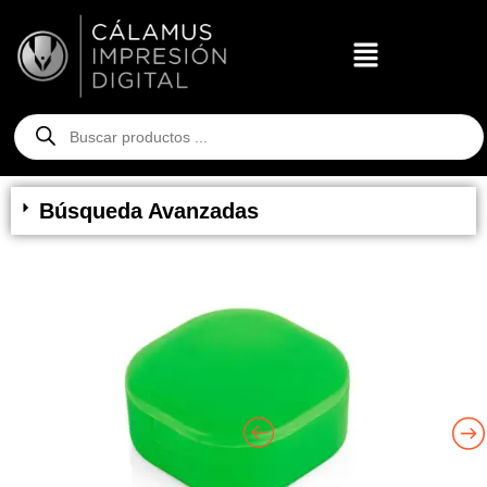
Búsqueda Avanzadas