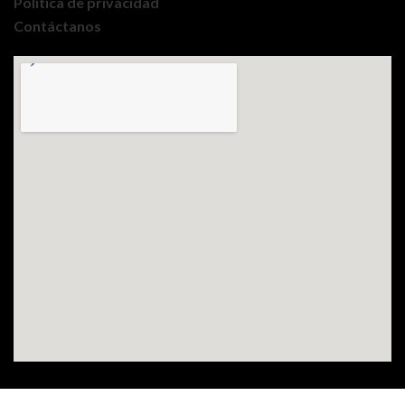
Política de privacidad
Contáctanos