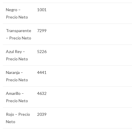
Negro –
1001
Precio Neto
Transparente
7299
– Precio Neto
Azul Rey –
5226
Precio Neto
Naranja –
4441
Precio Neto
Amarillo –
4632
Precio Neto
Rojo – Precio
2039
Neto