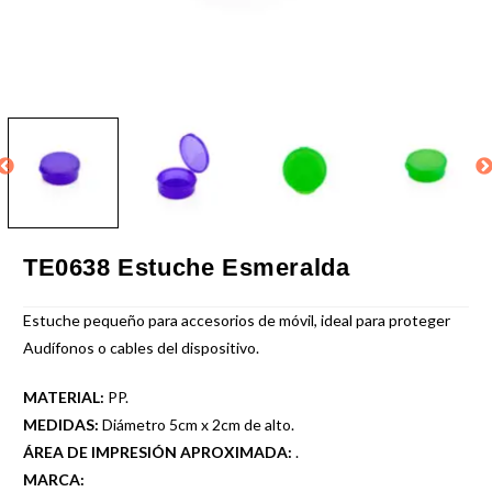
TE0638 Estuche Esmeralda
Estuche pequeño para accesorios de móvil, ideal para proteger
Audífonos o cables del dispositivo.
MATERIAL:
PP.
MEDIDAS:
Diámetro 5cm x 2cm de alto.
ÁREA DE IMPRESIÓN APROXIMADA:
.
MARCA: