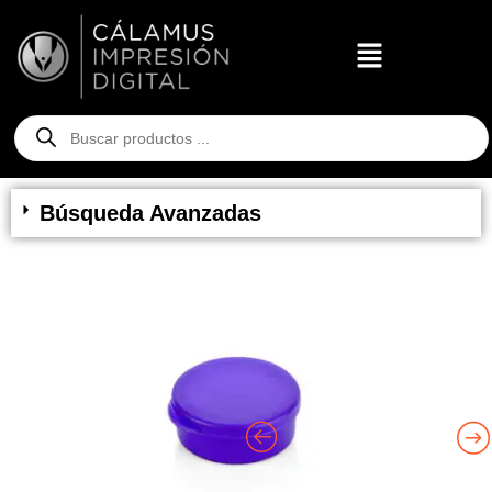
Búsqueda Avanzadas