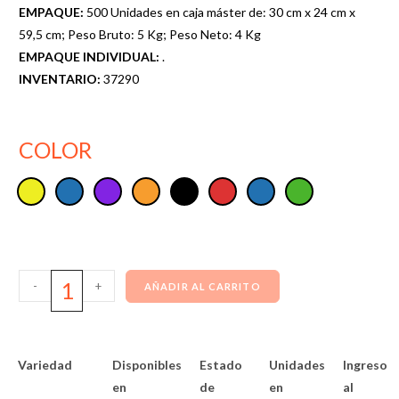
EMPAQUE:
500 Unidades en caja máster de: 30 cm x 24 cm x
59,5 cm; Peso Bruto: 5 Kg; Peso Neto: 4 Kg
EMPAQUE INDIVIDUAL:
.
INVENTARIO:
37290
COLOR
-
+
AÑADIR AL CARRITO
Variedad
Disponibles
Estado
Unidades
Ingreso
en
de
en
al