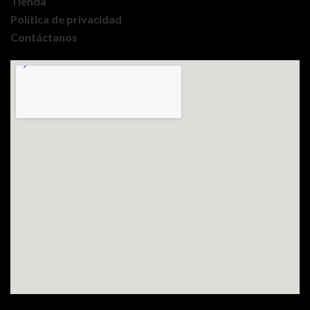
Tienda
Política de privacidad
Contáctanos