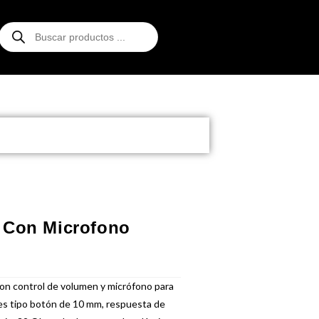
 Con Microfono
con control de volumen y micrófono para
ares tipo botón de 10 mm, respuesta de