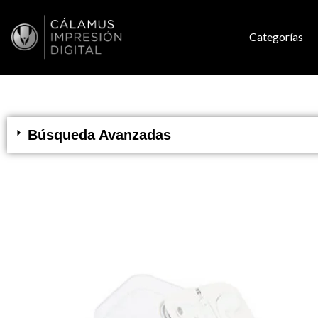
Categorías
Búsqueda Avanzadas