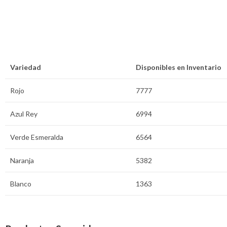
Variedad
Disponibles en Inventario
Rojo
7777
Azul Rey
6994
Verde Esmeralda
6564
Naranja
5382
Blanco
1363