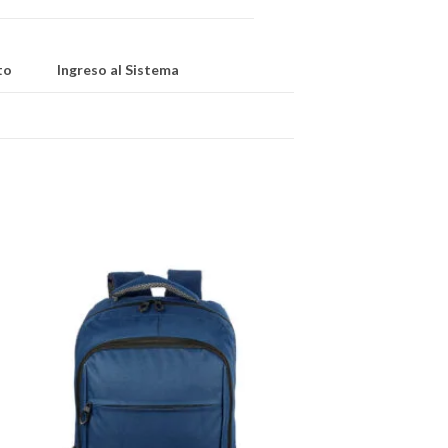
to
Ingreso al Sistema