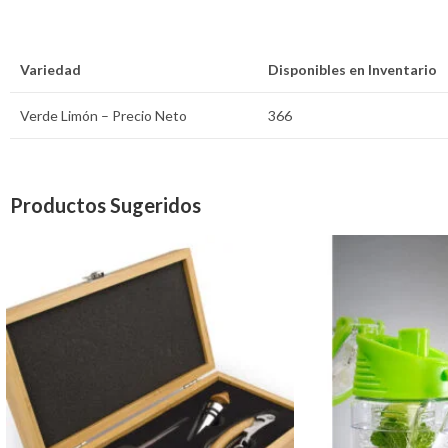
Variedad
Disponibles en Inventario
Verde Limón – Precio Neto
366
Productos Sugeridos