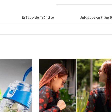
Estado de Tránsito
Unidades en tránsi