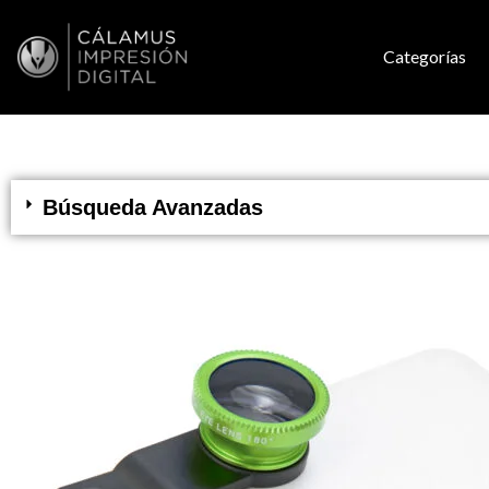
Categorías
Búsqueda Avanzadas