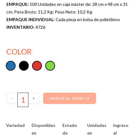
EMPAQUE:
500 Unidades en caja máster de: 28 cm x 48 cm x 31
cm; Peso Bruto: 11,2 Kg; Peso Neto: 10,2 Kg.
EMPAQUE INDIVIDUAL:
Cada pieza en bolsa de polietileno
INVENTARIO:
4726
COLOR
-
+
AÑADIR AL CARRITO
Variedad
Disponibles
Estado
Unidades
Ingreso
en
de
en
al