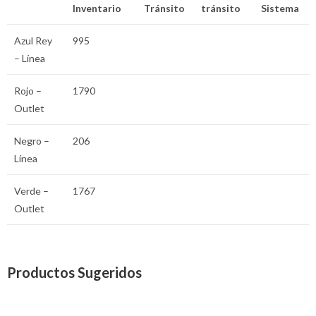
Inventario
Tránsito
tránsito
Sistema
Azul Rey
995
– Línea
Rojo –
1790
Outlet
Negro –
206
Línea
Verde –
1767
Outlet
Productos Sugeridos