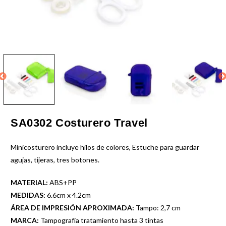
SA0302 Costurero Travel
Minicosturero incluye hilos de colores, Estuche para guardar
agujas, tijeras, tres botones.
MATERIAL:
ABS+PP
MEDIDAS:
6.6cm x 4.2cm
ÁREA DE IMPRESIÓN APROXIMADA:
Tampo: 2,7 cm
MARCA:
Tampografía tratamiento hasta 3 tintas