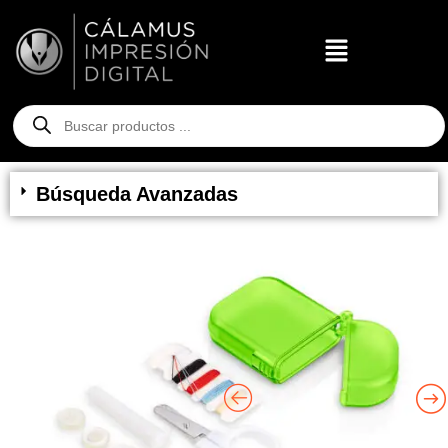
Búsqueda Avanzadas