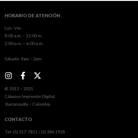
HORARIO DE ATENCIÓN
Lun- Vie:
8:00 a.m. – 12:00 m.
2:00 p.m. – 6:00 p.m.
​​Sábado: 9am – 2pm
© 2013 – 2025
Cálamus Impresión Digital.
Barranquilla – Colombia
CONTACTO
Tel: (5) 317-7811 / (5) 386 1928