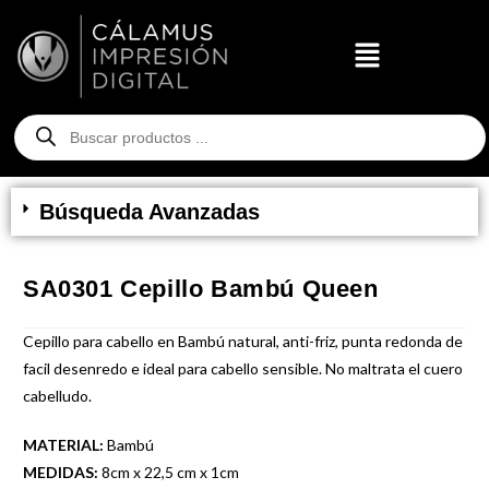
Búsqueda Avanzadas
SA0301 Cepillo Bambú Queen
Cepillo para cabello en Bambú natural, anti-friz, punta redonda de
facil desenredo e ideal para cabello sensible. No maltrata el cuero
cabelludo.
MATERIAL:
Bambú
MEDIDAS:
8cm x 22,5 cm x 1cm