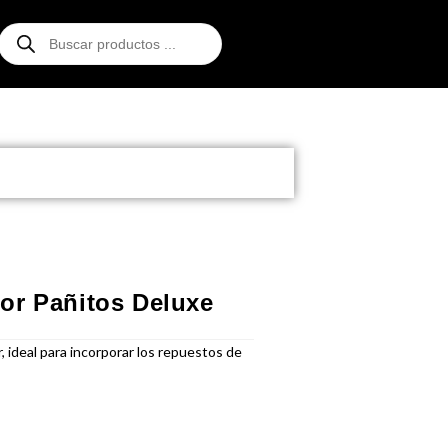
or Pañitos Deluxe
 ideal para incorporar los repuestos de