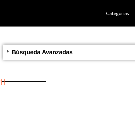
Categorías
Búsqueda Avanzadas