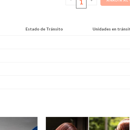
AÑADIR AL
Estado de Tránsito
Unidades en tránsi