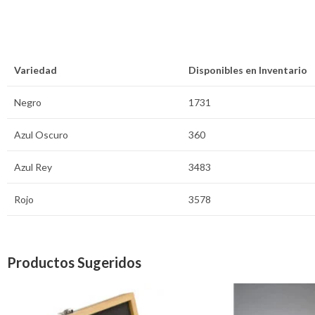
Variedad
Disponibles en Inventario
Negro
1731
Azul Oscuro
360
Azul Rey
3483
Rojo
3578
Productos Sugeridos