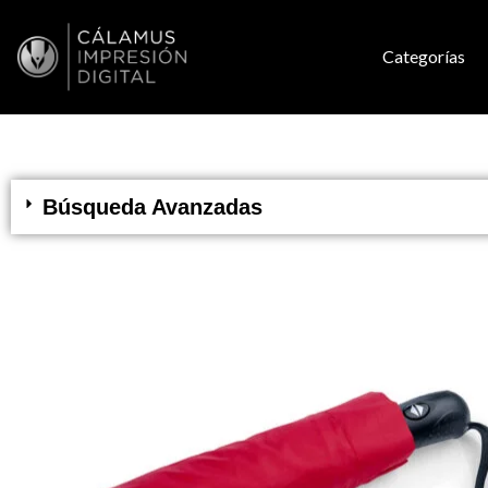
Categorías
Búsqueda Avanzadas