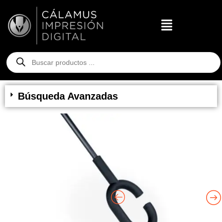
Búsqueda Avanzadas