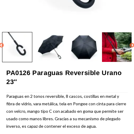
PA0126 Paraguas Reversible Urano
23″
Paraguas en 2 tonos reversible, 8 cascos, costillas en metal y
fibra de vidrio, vara metálica, tela en Pongee con cinta para cierre
con velcro, mango tipo C con acabado en goma que permite ser
usado como manos libres. Gracias a su mecanísmo de plegado
inverso, es capaz de contener el exceso de agua.