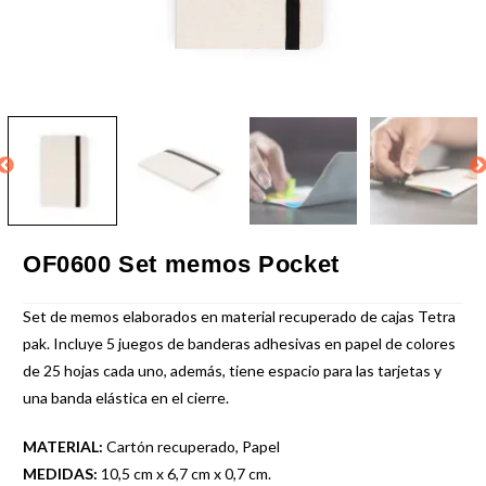
OF0600 Set memos Pocket
Set de memos elaborados en material recuperado de cajas Tetra
pak. Incluye 5 juegos de banderas adhesivas en papel de colores
de 25 hojas cada uno, además, tiene espacio para las tarjetas y
una banda elástica en el cierre.
MATERIAL:
Cartón recuperado, Papel
MEDIDAS:
10,5 cm x 6,7 cm x 0,7 cm.