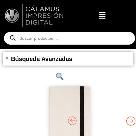
Búsqueda Avanzadas