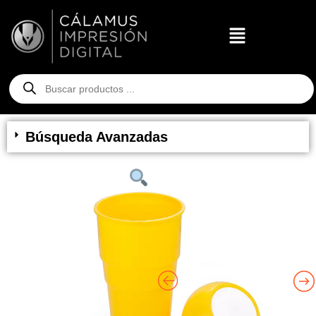
Búsqueda Avanzadas