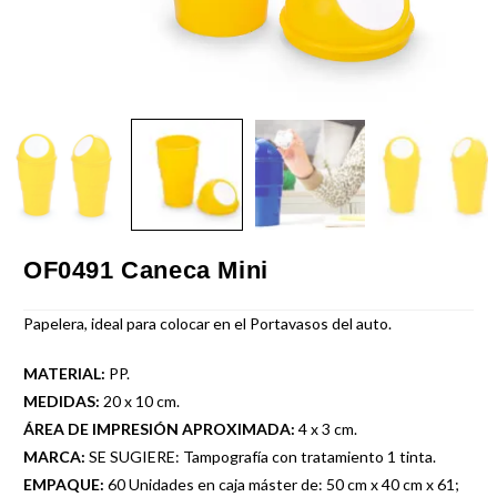
OF0491 Caneca Mini
Papelera, ideal para colocar en el Portavasos del auto.
MATERIAL:
PP.
MEDIDAS:
20 x 10 cm.
ÁREA DE IMPRESIÓN APROXIMADA:
4 x 3 cm.
MARCA:
SE SUGIERE: Tampografía con tratamiento 1 tinta.
EMPAQUE:
60 Unidades en caja máster de: 50 cm x 40 cm x 61;