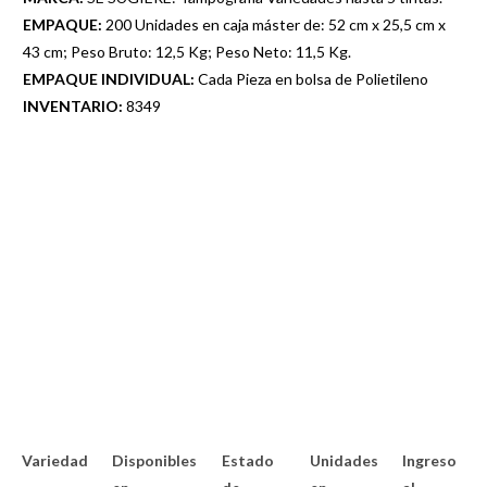
EMPAQUE:
200 Unidades en caja máster de: 52 cm x 25,5 cm x
43 cm; Peso Bruto: 12,5 Kg; Peso Neto: 11,5 Kg.
EMPAQUE INDIVIDUAL:
Cada Pieza en bolsa de Polietileno
INVENTARIO:
8349
Variedad
Disponibles
Estado
Unidades
Ingreso