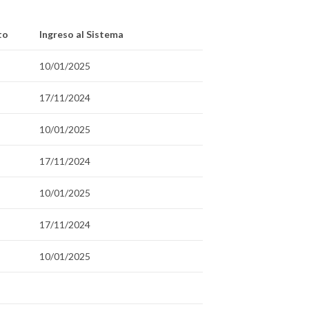
to
Ingreso al Sistema
10/01/2025
17/11/2024
10/01/2025
17/11/2024
10/01/2025
17/11/2024
10/01/2025