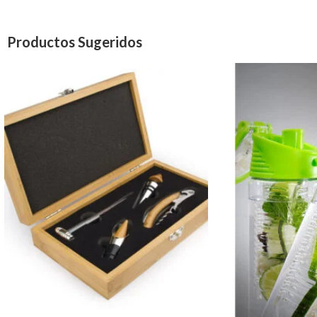
Productos Sugeridos