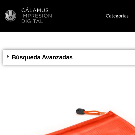
Categorías
Búsqueda Avanzadas