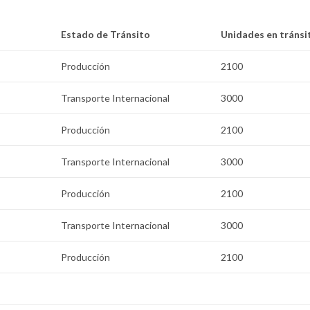
Estado de Tránsito
Unidades en tránsi
Producción
2100
Transporte Internacional
3000
Producción
2100
Transporte Internacional
3000
Producción
2100
Transporte Internacional
3000
Producción
2100