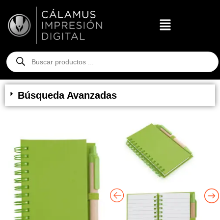
Búsqueda Avanzadas