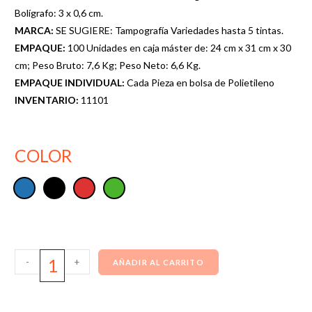
Bolígrafo: 3 x 0,6 cm.
MARCA:
SE SUGIERE: Tampografía Variedades hasta 5 tintas.
EMPAQUE:
100 Unidades en caja máster de: 24 cm x 31 cm x 30
cm; Peso Bruto: 7,6 Kg; Peso Neto: 6,6 Kg.
EMPAQUE INDIVIDUAL:
Cada Pieza en bolsa de Polietileno
INVENTARIO:
11101
COLOR
-
+
AÑADIR AL CARRITO