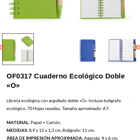
OF0317 Cuaderno Ecológico Doble
«O»
Libreta ecológica con argollado doble «O». Incluye bolígrafo
ecológico. 70 Hojas rayadas. Tamaño aproximado: A7.
MATERIAL:
Papel + Cartón.
MEDIDAS:
8,9 x 12 x 1,3 cm. Bolígrafo: 11 cm.
ÁREA DE IMPRESIÓN APROXIMADA:
Agenda: 4 x 6 cm.