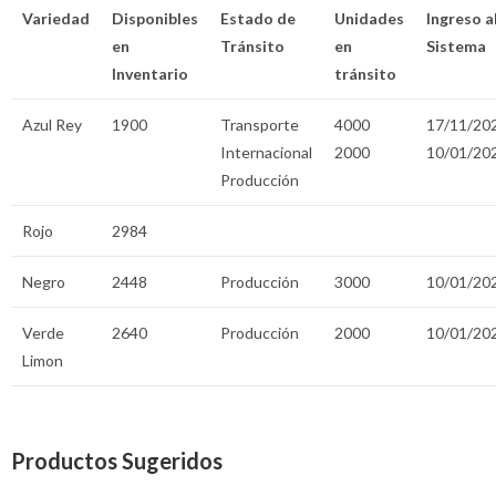
Variedad
Disponibles
Estado de
Unidades
Ingreso a
en
Tránsito
en
Sistema
Inventario
tránsito
Azul Rey
1900
Transporte
4000
17/11/20
Internacional
2000
10/01/20
Producción
Rojo
2984
Negro
2448
Producción
3000
10/01/20
Verde
2640
Producción
2000
10/01/20
Limon
Productos Sugeridos