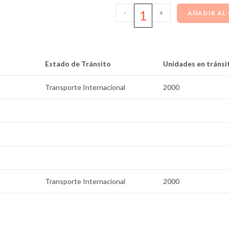
-
+
AÑADIR AL
Estado de Tránsito
Unidades en tránsi
Transporte Internacional
2000
Transporte Internacional
2000