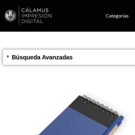
Categorías
Búsqueda Avanzadas