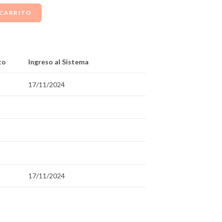
 CARRITO
to
Ingreso al Sistema
17/11/2024
17/11/2024