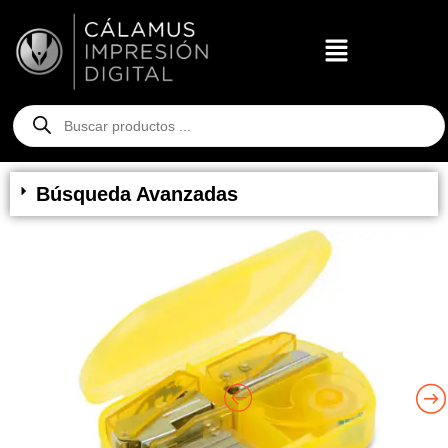
Búsqueda Avanzadas