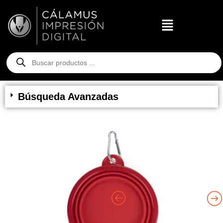
Búsqueda Avanzadas