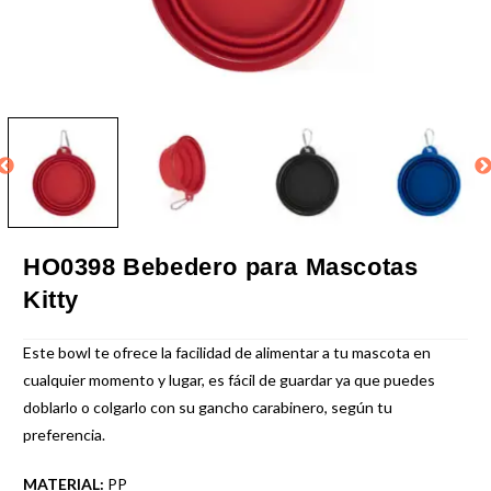
HO0398 Bebedero para Mascotas
Kitty
Este bowl te ofrece la facilidad de alimentar a tu mascota en
cualquier momento y lugar, es fácil de guardar ya que puedes
doblarlo o colgarlo con su gancho carabinero, según tu
preferencia.
MATERIAL:
PP