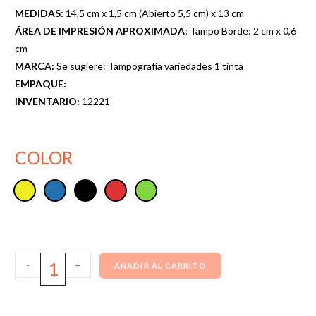
MEDIDAS:
14,5 cm x 1,5 cm (Abierto 5,5 cm) x 13 cm
ÁREA DE IMPRESIÓN APROXIMADA:
Tampo Borde: 2 cm x 0,6
cm
MARCA:
Se sugiere: Tampografía variedades 1 tinta
EMPAQUE:
INVENTARIO:
12221
COLOR
-
+
AÑADIR AL CARRITO