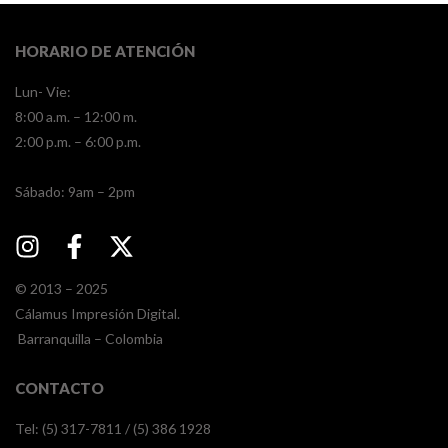
HORARIO DE ATENCIÓN
Lun- Vie:
8:00 a.m. – 12:00 m.
2:00 p.m. – 6:00 p.m.
​​Sábado: 9am – 2pm
© 2013 – 2025
Cálamus Impresión Digital.
Barranquilla – Colombia
CONTACTO
Tel: (5) 317-7811 / (5) 386 1928