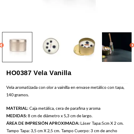
HO0387 Vela Vanilla
Vela aromatizada con olor a vainilla en envase metálico con tapa,
140 gramos.
MATERIAL:
Caja metálica, cera de parafina y aroma
MEDIDAS:
8 cm de diámetro x 5,3 cm de largo.
ÁREA DE IMPRESIÓN APROXIMADA:
Láser Tapa:5cm X 2 cm.
Tampo Tapa: 3,5 cm X 2,5 cm. Tampo Cuerpo: 3 cm de ancho