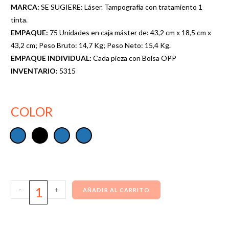
MARCA:
SE SUGIERE: Láser. Tampografía con tratamiento 1
tinta.
EMPAQUE:
75 Unidades en caja máster de: 43,2 cm x 18,5 cm x
43,2 cm; Peso Bruto: 14,7 Kg; Peso Neto: 15,4 Kg.
EMPAQUE INDIVIDUAL:
Cada pieza con Bolsa OPP
INVENTARIO:
5315
COLOR
-
+
AÑADIR AL CARRITO