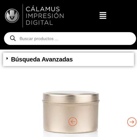
Búsqueda Avanzadas