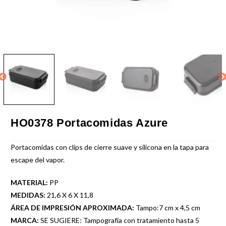
HO0378 Portacomidas Azure
Portacomidas con clips de cierre suave y silicona en la tapa para
escape del vapor.
MATERIAL:
PP
MEDIDAS:
21,6 X 6 X 11,8
ÁREA DE IMPRESIÓN APROXIMADA:
Tampo:7 cm x 4,5 cm
MARCA:
SE SUGIERE: Tampografía con tratamiento hasta 5