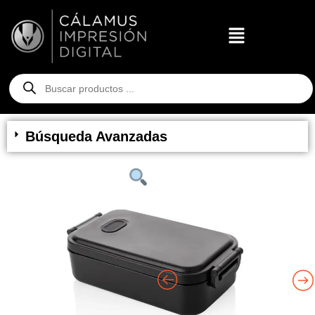
Búsqueda Avanzadas