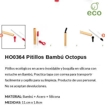
HO0364 Pitillos Bambú Octopus
Pitillos ecológicos en acero inoxidable y boquilla en silicona con
estuche en Bambú, Practica tapa con correa para transportr
facilmente y cepillo para su limpieza. Producto de uso personal.
No se aceptan devoluciones.
MATERIAL:
Bambú + Acero + Silicona
MEDIDAS:
11.cm x 1.8cm