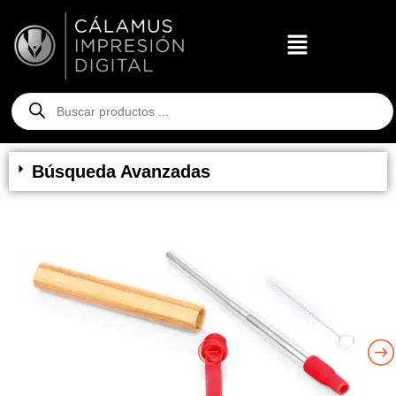
Búsqueda Avanzadas