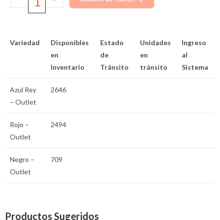
Variedad
Disponibles
Estado
Unidades
Ingreso
en
de
en
al
Inventario
Tránsito
tránsito
Sistema
Azul Rey
2646
– Outlet
Rojo –
2494
Outlet
Negro –
709
Outlet
Productos Sugeridos