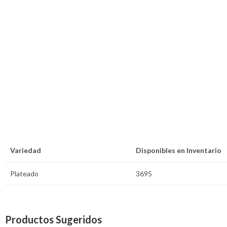
Variedad
Disponibles en Inventario
Plateado
3695
Productos Sugeridos