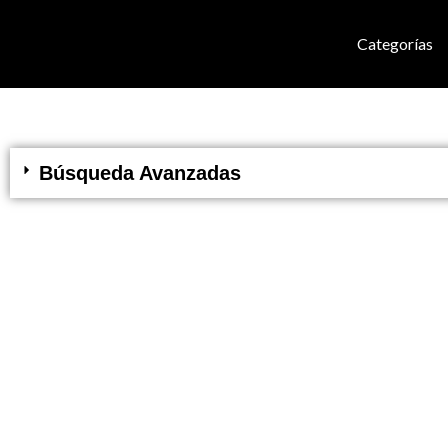
Categorías
Búsqueda Avanzadas