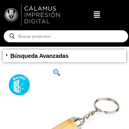
Búsqueda Avanzadas