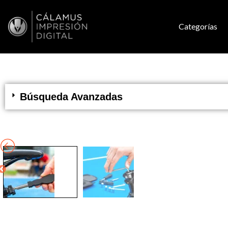
Categorías
Búsqueda Avanzadas