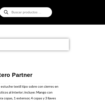
ero Partner
estuche textil tipo sobre con cierres en
sticos al interior; incluye: Mango con
a copas, 1 extensor, 4 copas y 3 llaves