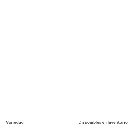
Variedad
Disponibles en Inventario