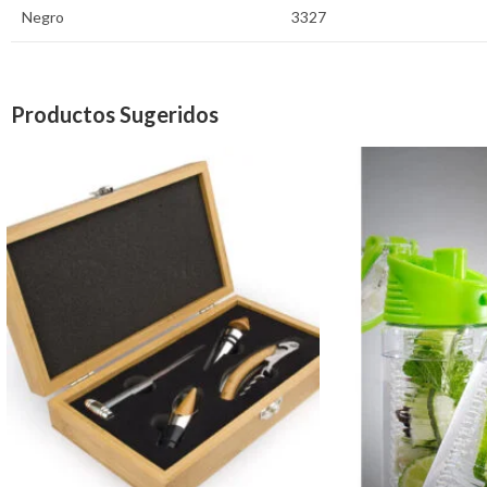
Negro
3327
Productos Sugeridos