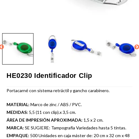
HE0230 Identificador Clip
Portacarné con sistema retráctil y gancho carabinero.
MATERIAL:
Marco de zinc / ABS / PVC.
MEDIDAS:
5,5 (11 con clip).x 3,5 cm.
ÁREA DE IMPRESIÓN APROXIMADA:
1,5 x 2 cm.
MARCA:
SE SUGIERE: Tampografía Variedades hasta 5 tintas.
EMPAQUE:
500 Unidades en caja máster de: 20 cm x 32 cm x 48