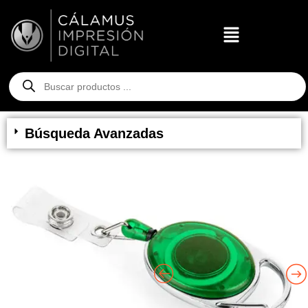
Búsqueda Avanzadas