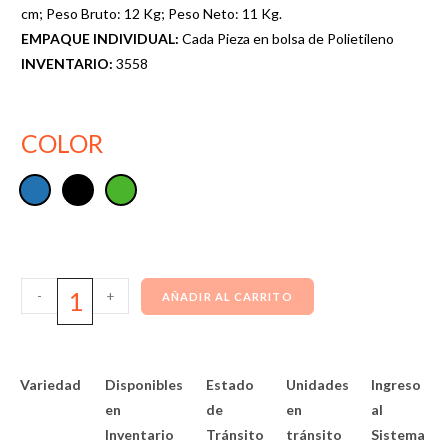
cm; Peso Bruto: 12 Kg; Peso Neto: 11 Kg.
EMPAQUE INDIVIDUAL:
Cada Pieza en bolsa de Polietileno
INVENTARIO:
3558
COLOR
-
+
AÑADIR AL CARRITO
Variedad
Disponibles
Estado
Unidades
Ingreso
en
de
en
al
Inventario
Tránsito
tránsito
Sistema