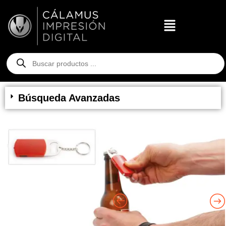
Búsqueda Avanzadas