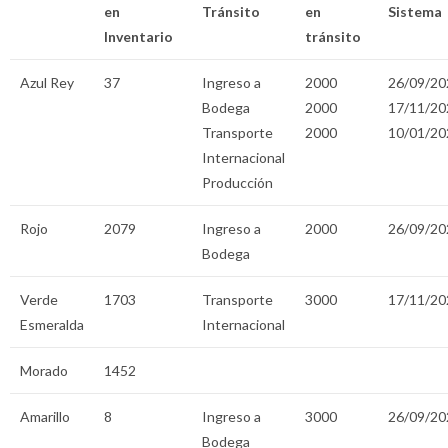
en
Tránsito
en
Sistema
Inventario
tránsito
Azul Rey
37
Ingreso a
2000
26/09/20
Bodega
2000
17/11/20
Transporte
2000
10/01/20
Internacional
Producción
Rojo
2079
Ingreso a
2000
26/09/20
Bodega
Verde
1703
Transporte
3000
17/11/20
Esmeralda
Internacional
Morado
1452
Amarillo
8
Ingreso a
3000
26/09/20
Bodega