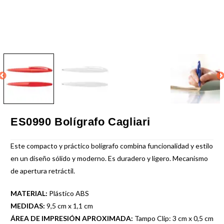
ES0990 Bolígrafo Cagliari
Este compacto y práctico bolígrafo combina funcionalidad y estilo
en un diseño sólido y moderno. Es duradero y ligero. Mecanismo
de apertura retráctil.
MATERIAL:
Plástico ABS
MEDIDAS:
9,5 cm x 1,1 cm
ÁREA DE IMPRESIÓN APROXIMADA:
Tampo Clip: 3 cm x 0,5 cm