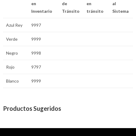
en
de
en
al
Inventario
Tránsito
tránsito
Sistema
Azul Rey
9997
Verde
9999
Negro
9998
Rojo
9797
Blanco
9999
Productos Sugeridos