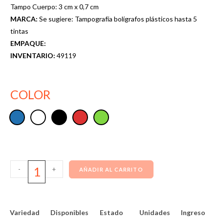
Tampo Cuerpo: 3 cm x 0,7 cm
MARCA:
Se sugiere: Tampografía bolígrafos plásticos hasta 5
tintas
EMPAQUE:
INVENTARIO:
49119
COLOR
-
+
AÑADIR AL CARRITO
Variedad
Disponibles
Estado
Unidades
Ingreso