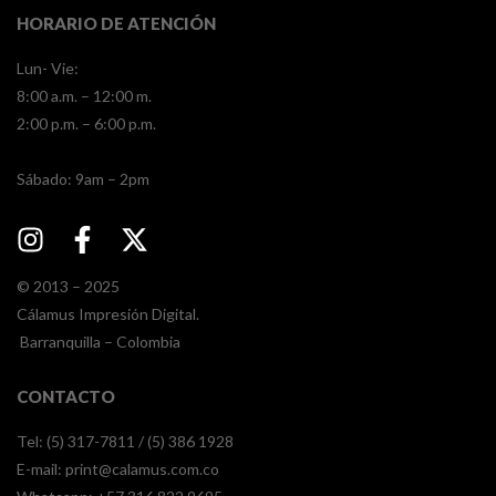
HORARIO DE ATENCIÓN
Lun- Vie:
8:00 a.m. – 12:00 m.
2:00 p.m. – 6:00 p.m.
​​Sábado: 9am – 2pm
© 2013 – 2025
Cálamus Impresión Digital.
Barranquilla – Colombia
CONTACTO
Tel: (5) 317-7811 / (5) 386 1928
E-mail:
print@calamus.com.co