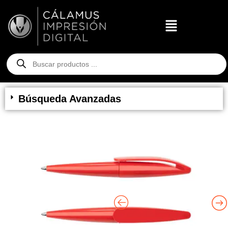
Búsqueda Avanzadas