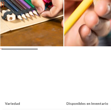
Variedad
Disponibles en Inventario