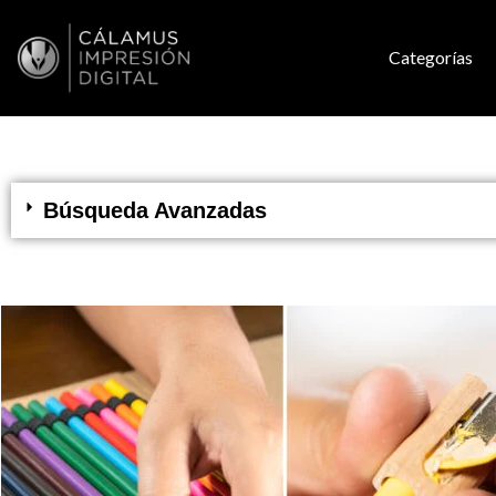
Categorías
Búsqueda Avanzadas