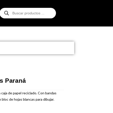
s Paraná
 caja de papel reciclado. Con bandas
 bloc de hojas blancas para dibujar.