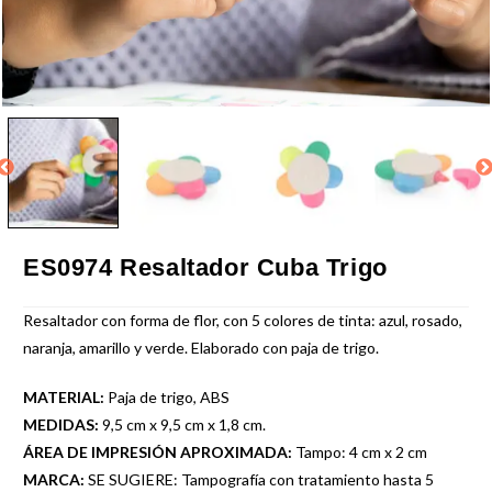
ES0974 Resaltador Cuba Trigo
Resaltador con forma de flor, con 5 colores de tinta: azul, rosado,
naranja, amarillo y verde. Elaborado con paja de trigo.
MATERIAL:
Paja de trigo, ABS
MEDIDAS:
9,5 cm x 9,5 cm x 1,8 cm.
ÁREA DE IMPRESIÓN APROXIMADA:
Tampo: 4 cm x 2 cm
MARCA:
SE SUGIERE: Tampografía con tratamiento hasta 5