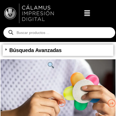
Búsqueda Avanzadas