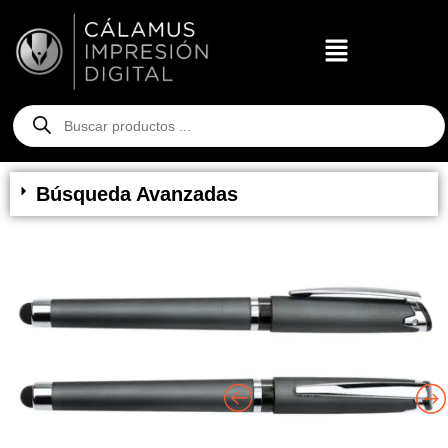
Búsqueda Avanzadas