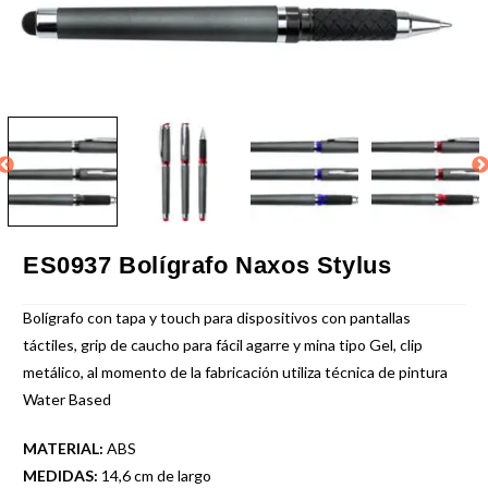
ES0937 Bolígrafo Naxos Stylus
Bolígrafo con tapa y touch para dispositivos con pantallas
táctiles, grip de caucho para fácil agarre y mina tipo Gel, clip
metálico, al momento de la fabricación utiliza técnica de pintura
Water Based
MATERIAL:
ABS
MEDIDAS:
14,6 cm de largo