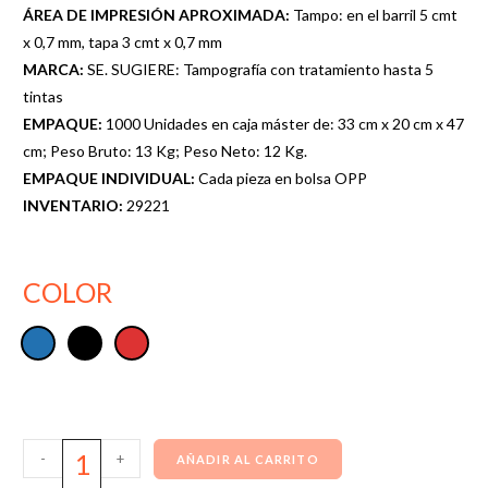
ÁREA DE IMPRESIÓN APROXIMADA:
Tampo: en el barril 5 cmt
x 0,7 mm, tapa 3 cmt x 0,7 mm
MARCA:
SE. SUGIERE: Tampografía con tratamiento hasta 5
tintas
EMPAQUE:
1000 Unidades en caja máster de: 33 cm x 20 cm x 47
cm; Peso Bruto: 13 Kg; Peso Neto: 12 Kg.
EMPAQUE INDIVIDUAL:
Cada pieza en bolsa OPP
INVENTARIO:
29221
COLOR
-
+
AÑADIR AL CARRITO