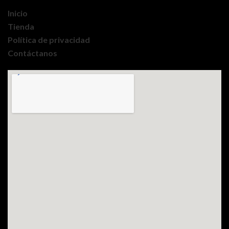
Inicio
Tienda
Política de privacidad
Contáctanos