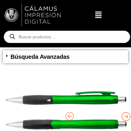
Búsqueda Avanzadas