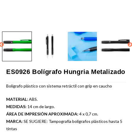
ES0926 Bolígrafo Hungria Metalizado
Bolígrafo plástico con sistema retráctil con grip en caucho
MATERIAL:
ABS.
MEDIDAS:
14 cm de largo.
ÁREA DE IMPRESIÓN APROXIMADA:
4 x 0,7 cm.
MARCA:
SE SUGIERE: Tampografía bolígrafos plásticos hasta 5
tintas