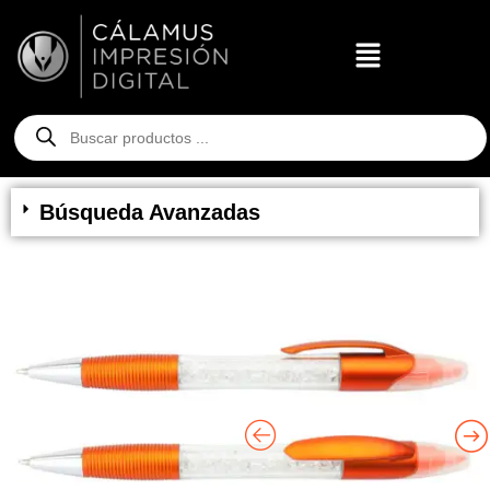
Búsqueda Avanzadas