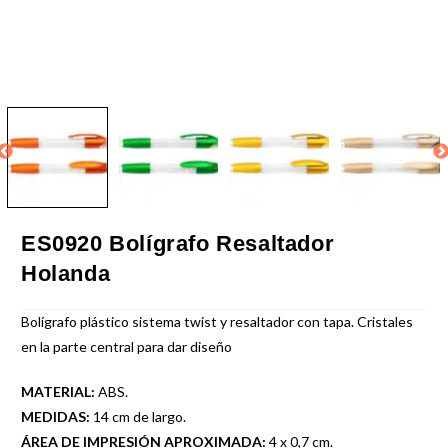
ES0920 Bolígrafo Resaltador
Holanda
Bolígrafo plástico sistema twist y resaltador con tapa. Cristales
en la parte central para dar diseño
MATERIAL:
ABS.
MEDIDAS:
14 cm de largo.
ÁREA DE IMPRESIÓN APROXIMADA:
4 x 0,7 cm.