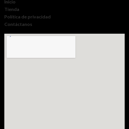
Inicio
Tienda
Política de privacidad
Contáctanos