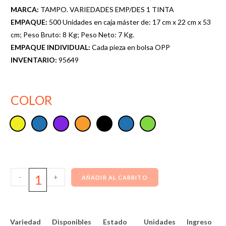
MARCA:
TAMPO. VARIEDADES EMP/DES 1 TINTA
EMPAQUE:
500 Unidades en caja máster de: 17 cm x 22 cm x 53
cm; Peso Bruto: 8 Kg; Peso Neto: 7 Kg.
EMPAQUE INDIVIDUAL:
Cada pieza en bolsa OPP
INVENTARIO:
95649
COLOR
-
+
AÑADIR AL CARRITO
Variedad
Disponibles
Estado
Unidades
Ingreso