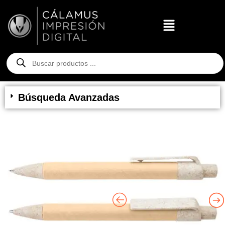
Búsqueda Avanzadas