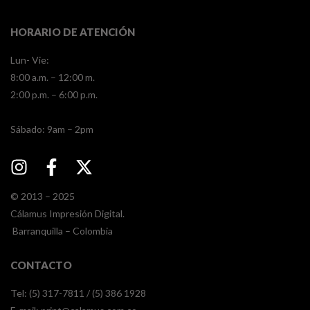
HORARIO DE ATENCIÓN
Lun- Vie:
8:00 a.m. – 12:00 m.
2:00 p.m. – 6:00 p.m.
​​Sábado: 9am – 2pm
© 2013 – 2025
Cálamus Impresión Digital.
Barranquilla – Colombia
CONTACTO
Tel: (5) 317-7811 / (5) 386 1928