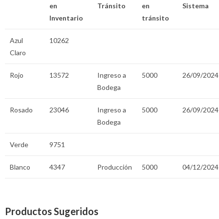
en
Tránsito
en
Sistema
Inventario
tránsito
Azul
10262
Claro
Rojo
13572
Ingreso a
5000
26/09/2024
Bodega
Rosado
23046
Ingreso a
5000
26/09/2024
Bodega
Verde
9751
Blanco
4347
Producción
5000
04/12/2024
Productos Sugeridos