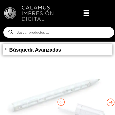
Búsqueda Avanzadas