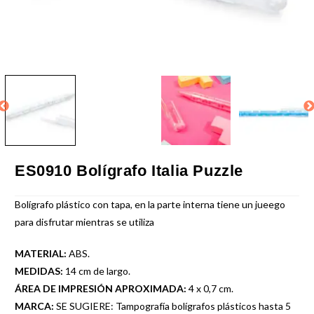
ES0910 Bolígrafo Italia Puzzle
Bolígrafo plástico con tapa, en la parte interna tiene un jueego
para disfrutar mientras se utiliza
MATERIAL:
ABS.
MEDIDAS:
14 cm de largo.
ÁREA DE IMPRESIÓN APROXIMADA:
4 x 0,7 cm.
MARCA:
SE SUGIERE: Tampografía bolígrafos plásticos hasta 5