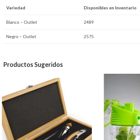
Variedad
Disponibles en Inventario
Blanco – Outlet
2489
Negro – Outlet
2575
Productos Sugeridos