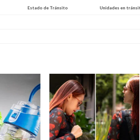
Estado de Tránsito
Unidades en tránsi