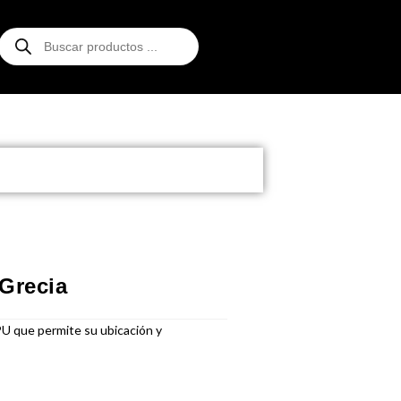
Grecia
PU que permite su ubicación y