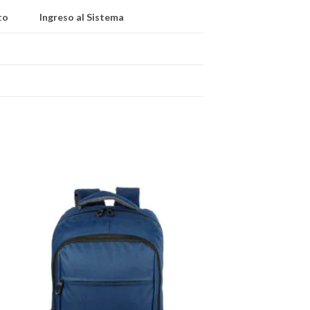
to
Ingreso al Sistema