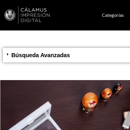
Categorías
Búsqueda Avanzadas